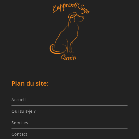
Plan du site:
Accueil
Qui suis-je ?
Services
Contact