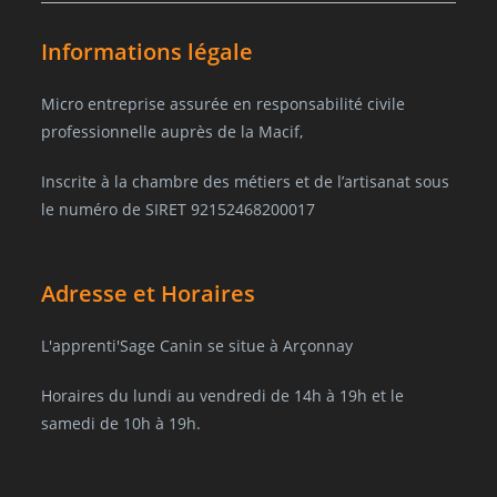
Informations légale
Micro entreprise assurée en responsabilité civile
professionnelle auprès de la Macif,
Inscrite à la chambre des métiers et de l’artisanat sous
le numéro de SIRET 92152468200017
Adresse et Horaires
L'apprenti'Sage Canin se situe à Arçonnay
Horaires du lundi au vendredi de 14h à 19h et le
samedi de 10h à 19h.