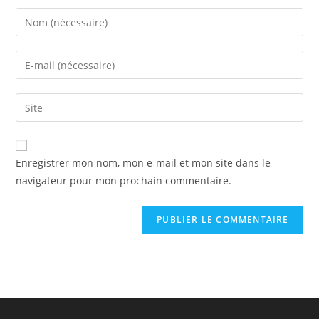
Enregistrer mon nom, mon e-mail et mon site dans le
navigateur pour mon prochain commentaire.