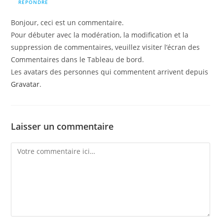
RÉPONDRE
Bonjour, ceci est un commentaire.
Pour débuter avec la modération, la modification et la
suppression de commentaires, veuillez visiter l’écran des
Commentaires dans le Tableau de bord.
Les avatars des personnes qui commentent arrivent depuis
Gravatar
.
Laisser un commentaire