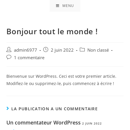
MENU
Bonjour tout le monde !
admin6977
2 juin 2022
Non classé
1 commentaire
Bienvenue sur WordPress. Ceci est votre premier article.
Modifiez-le ou supprimez-le, puis commencez à écrire !
LA PUBLICATION A UN COMMENTAIRE
Un commentateur WordPress
2 JUIN 2022