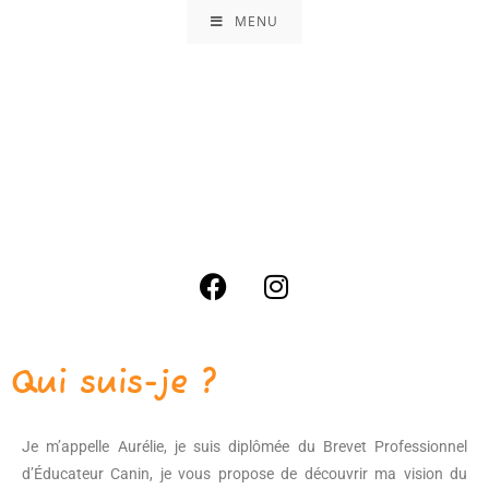
MENU
Qui suis-je ?
Je m’appelle Aurélie, je suis diplômée du Brevet Professionnel
d’Éducateur Canin, je vous propose de découvrir ma vision du