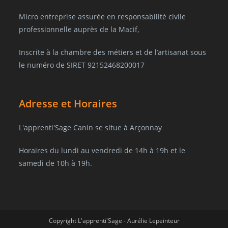
Micro entreprise assurée en responsabilité civile
professionnelle auprès de la Macif,
Inscrite à la chambre des métiers et de l’artisanat sous
le numéro de SIRET 92152468200017
Adresse et Horaires
L'apprenti'Sage Canin se situe à Arçonnay
Horaires du lundi au vendredi de 14h à 19h et le
samedi de 10h à 19h.
Copyright L'apprenti'Sage - Aurélie Lepeinteur