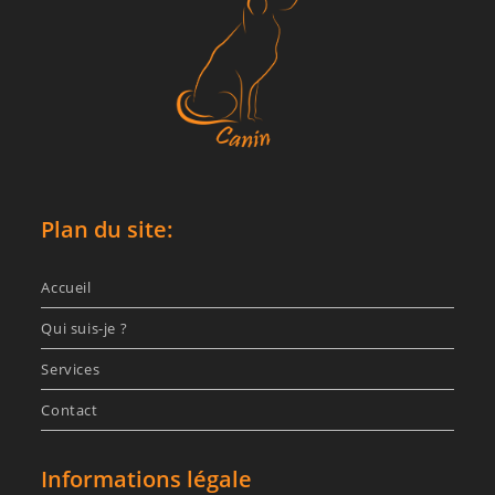
Plan du site:
Accueil
Qui suis-je ?
Services
Contact
Informations légale