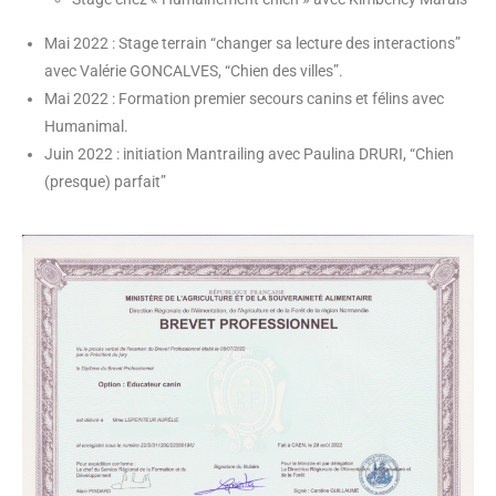
Mai 2022 : Stage terrain “changer sa lecture des interactions”
avec Valérie GONCALVES, “Chien des villes”.
Mai 2022 : Formation premier secours canins et félins avec
Humanimal.
Juin 2022 : initiation Mantrailing avec Paulina DRURI, “Chien
(presque) parfait”