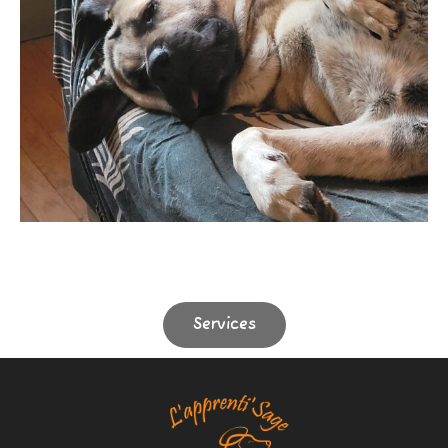
Services