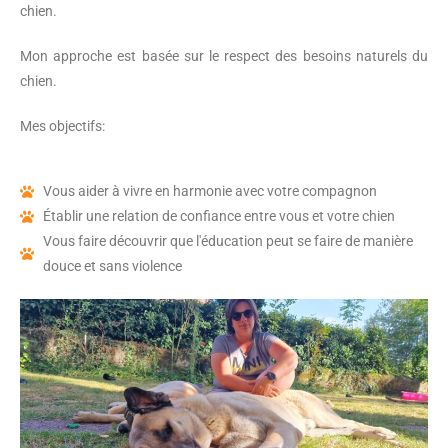
chien.
Mon approche est basée sur le respect des besoins naturels du
chien.
Mes objectifs:
Vous aider à vivre en harmonie avec votre compagnon
Établir une relation de confiance entre vous et votre chien
Vous faire découvrir que l'éducation peut se faire de manière
douce et sans violence