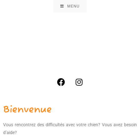
MENU
Bienvenue
Vous rencontrez des difficultés avec votre chien? Vous avez besoin
d’aide?