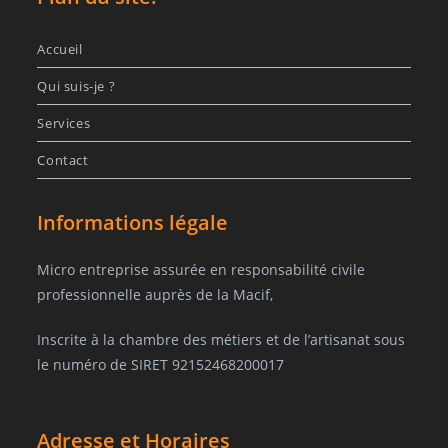
Accueil
Qui suis-je ?
Services
Contact
Informations légale
Micro entreprise assurée en responsabilité civile
professionnelle auprès de la Macif,
Inscrite à la chambre des métiers et de l’artisanat sous
le numéro de SIRET 92152468200017
Adresse et Horaires