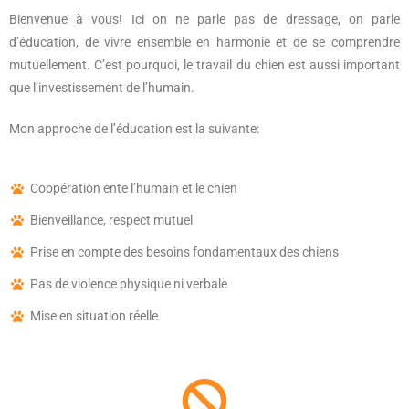
Bienvenue à vous! Ici on ne parle pas de dressage, on parle
d’éducation, de vivre ensemble en harmonie et de se comprendre
mutuellement. C’est pourquoi, le travail du chien est aussi important
que l’investissement de l’humain.
Mon approche de l’éducation est la suivante:
Coopération ente l’humain et le chien
Bienveillance, respect mutuel
Prise en compte des besoins fondamentaux des chiens
Pas de violence physique ni verbale
Mise en situation réelle