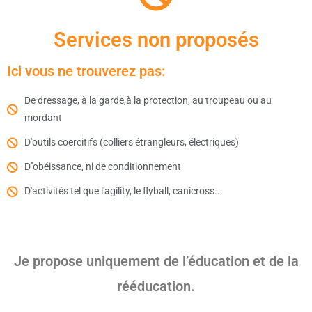
Services non proposés
Ici vous ne trouverez pas:
De dressage, à la garde,à la protection, au troupeau ou au
mordant
D'outils coercitifs (colliers étrangleurs, électriques)
D''obéissance, ni de conditionnement
D'activités tel que l'agility, le flyball, canicross...
Je propose uniquement de l’éducation et de la
rééducation.